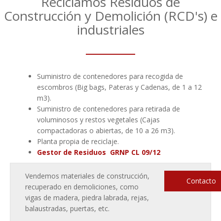
Reciclamos Residuos de
Construcción y Demolición (RCD's) e
industriales
Suministro de contenedores para recogida de
escombros (Big bags, Pateras y Cadenas, de 1 a 12
m3).
Suministro de contenedores para retirada de
voluminosos y restos vegetales (Cajas
compactadoras o abiertas, de 10 a 26 m3).
Planta propia de reciclaje.
Gestor de Residuos GRNP CL 09/12
Vendemos materiales de construcción,
Contacto
recuperado en demoliciones, como
vigas de madera, piedra labrada, rejas,
balaustradas, puertas, etc.