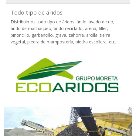
Todo tipo de áridos
Distribuimos todo tipo de áridos: árido lavado de río,
árido de machaqueo, árido reciclado, arena, filler,
piñoncillo, garbancillo, grava, zahorra, arcilla, tierra
vegetal, piedra de mampostería, piedra escollera, etc.